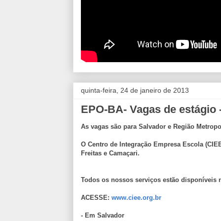
quinta-feira, 24 de janeiro de 2013
EPO-BA- Vagas de estágio 
As vagas são para Salvador e Região Metropo
O Centro de Integração Empresa Escola (CIEE)
Freitas e Camaçari.
Todos os nossos serviços estão disponíveis n
ACESSE:
www.ciee.org.br
- Em Salvador