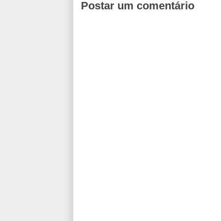
Postar um comentário