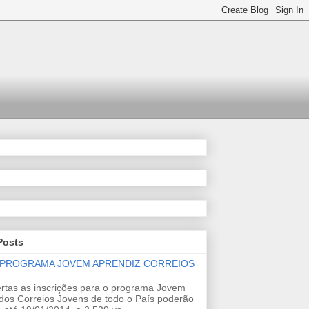
Posts
 PROGRAMA JOVEM APRENDIZ CORREIOS
rtas as inscrições para o programa Jovem
dos Correios Jovens de todo o País poderão