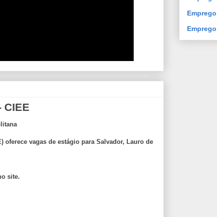
Emprego 
Emprego
- CIEE
litana
 oferece vagas de estágio para Salvador, Lauro de
o site.