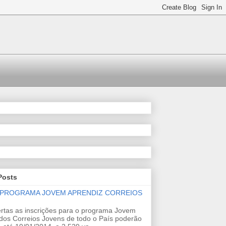
Posts
 PROGRAMA JOVEM APRENDIZ CORREIOS
rtas as inscrições para o programa Jovem
dos Correios Jovens de todo o País poderão