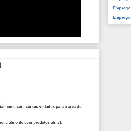
Emprego 
Emprego
)
ialmente com cursos voltados para a área de
rencialmente com produtos afins).