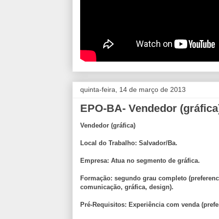
quinta-feira, 14 de março de 2013
EPO-BA- Vendedor (gráfica
Vendedor (gráfica)
Local do Trabalho: Salvador/Ba.
Empresa: Atua no segmento de gráfica.
Formação: segundo grau completo (preferenc
comunicação, gráfica, design).
Pré-Requisitos: Experiência com venda (prefe