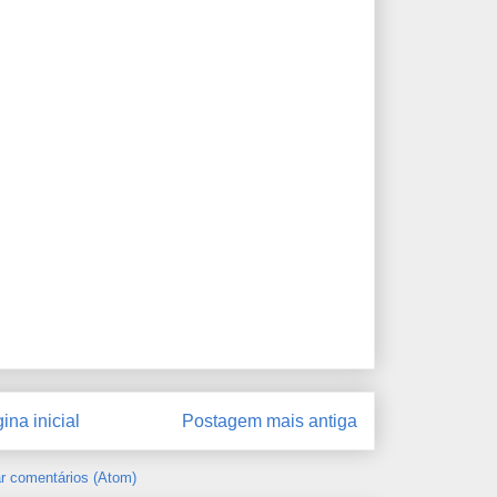
ina inicial
Postagem mais antiga
r comentários (Atom)