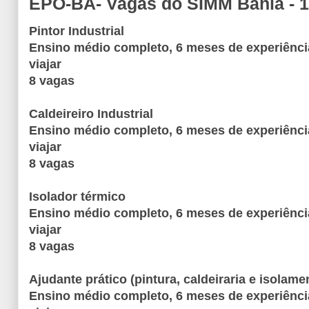
EPO-BA- Vagas do SIMM Bahia - 1
Pintor Industrial
Ensino médio completo, 6 meses de experiência
viajar
8 vagas
Caldeireiro Industrial
Ensino médio completo, 6 meses de experiência
viajar
8 vagas
Isolador térmico
Ensino médio completo, 6 meses de experiência
viajar
8 vagas
Ajudante prático (pintura, caldeiraria e isolame
Ensino médio completo, 6 meses de experiência