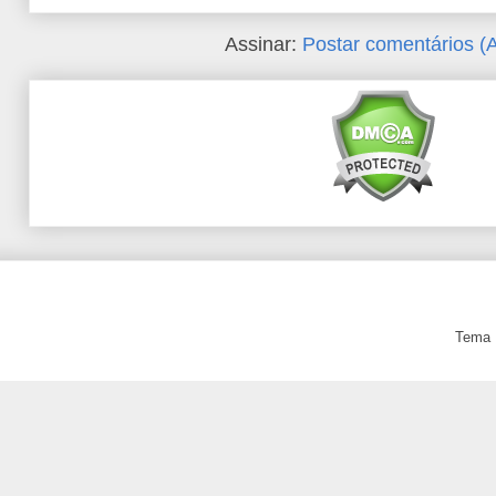
Assinar:
Postar comentários (
Tema 