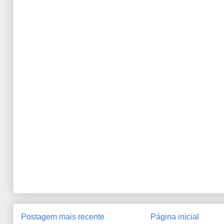
Postagem mais recente
Página inicial