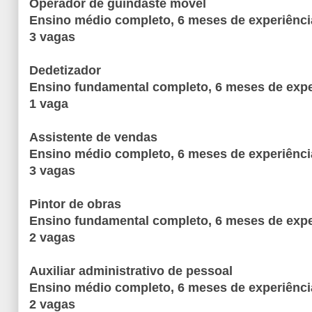
Operador de guindaste móvel
Ensino médio completo, 6 meses de experiênci
3 vagas
Dedetizador
Ensino fundamental completo, 6 meses de exper
1 vaga
Assistente de vendas
Ensino médio completo, 6 meses de experiência
3 vagas
Pintor de obras
Ensino fundamental completo, 6 meses de expe
2 vagas
Auxiliar administrativo de pessoal
Ensino médio completo, 6 meses de experiênci
2 vagas