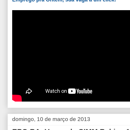
domingo, 10 de março de 2013