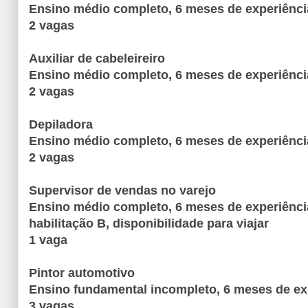
Ensino médio completo, 6 meses de experiênci
2 vagas
Auxiliar de cabeleireiro
Ensino médio completo, 6 meses de experiênci
2 vagas
Depiladora
Ensino médio completo, 6 meses de experiênci
2 vagas
Supervisor de vendas no varejo
Ensino médio completo, 6 meses de experiência
habilitação B, disponibilidade para viajar
1 vaga
Pintor automotivo
Ensino fundamental incompleto, 6 meses de ex
3 vagas