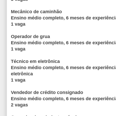
Mecânico de caminhão
Ensino médio completo, 6 meses de experiência
1 vaga
Operador de grua
Ensino médio completo, 6 meses de experiênci
1 vaga
Técnico em eletrônica
Ensino médio completo, 6 meses de experiênci
eletrônica
1 vaga
Vendedor de crédito consignado
Ensino médio completo, 6 meses de experiênci
2 vagas