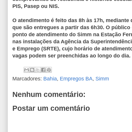
PIS, Pasep ou NIS.
O atendimento é feito das 8h às 17h, mediante 
que são entregues a partir das 6h30. O públic
ponto de atendimento do Simm na Estação Ferr
nas instalações da Agência da Superintendênci
e Emprego (SRTE), cujo horário de atendimento
vagas podem ser preenchidas ao longo do dia.
Marcadores:
Bahia
,
Empregos BA
,
Simm
Nenhum comentário:
Postar um comentário