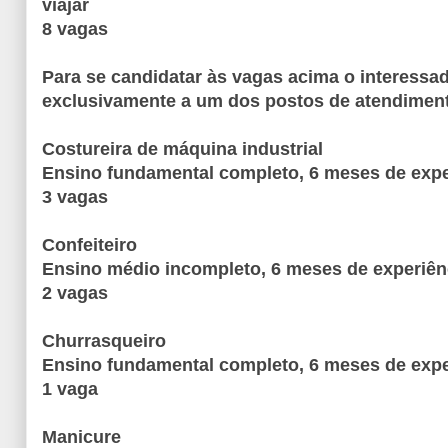
viajar
8 vagas
Para se candidatar às vagas acima o interess
exclusivamente a um dos postos de atendimen
Costureira de máquina industrial
Ensino fundamental completo, 6 meses de expe
3 vagas
Confeiteiro
Ensino médio incompleto, 6 meses de experiên
2 vagas
Churrasqueiro
Ensino fundamental completo, 6 meses de expe
1 vaga
Manicure