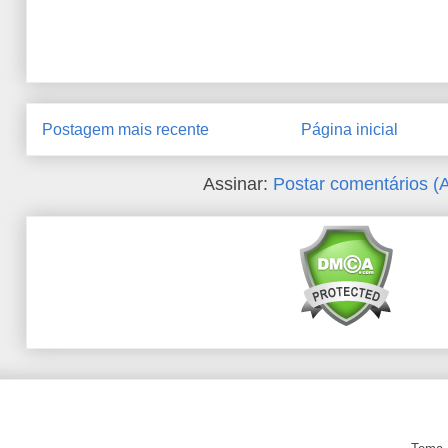
Postagem mais recente
Página inicial
Assinar:
Postar comentários (