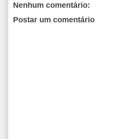
Nenhum comentário:
Postar um comentário