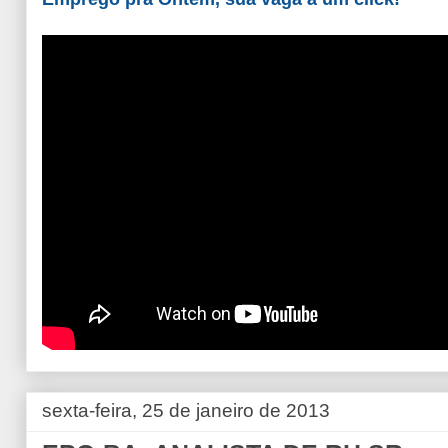
sexta-feira, 25 de janeiro de 2013