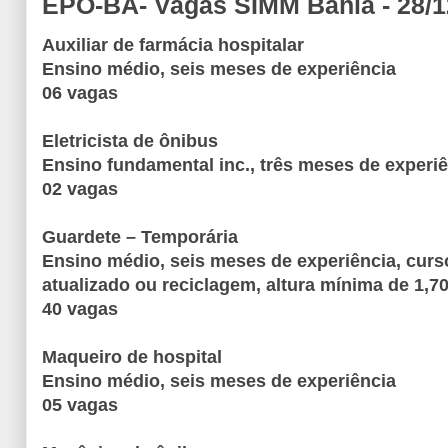
EPO-BA- Vagas SIMM Bahia - 28/1
Auxiliar de farmácia hospitalar
Ensino médio, seis meses de experiência
06 vagas
Eletricista de ônibus
Ensino fundamental inc., três meses de experi
02 vagas
Guardete – Temporária
Ensino médio, seis meses de experiência, curso
atualizado ou reciclagem, altura mínima de 1,7
40 vagas
Maqueiro de hospital
Ensino médio, seis meses de experiência
05 vagas