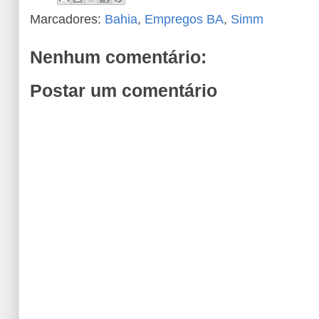
Marcadores:
Bahia
,
Empregos BA
,
Simm
Nenhum comentário:
Postar um comentário