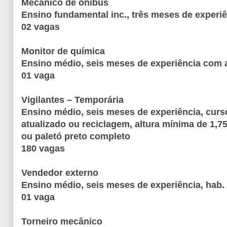
Mecânico de ônibus
Ensino fundamental inc., três meses de experi
02 vagas
Monitor de química
Ensino médio, seis meses de experiência com a
01 vaga
Vigilantes – Temporária
Ensino médio, seis meses de experiência, curso
atualizado ou reciclagem, altura mínima de 1,7
ou paletó preto completo
180 vagas
Vendedor externo
Ensino médio, seis meses de experiência, hab.
01 vaga
Torneiro mecânico