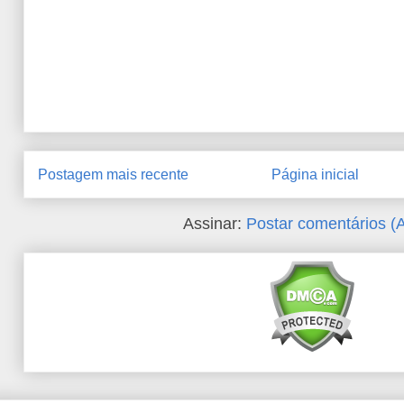
Postagem mais recente
Página inicial
Assinar:
Postar comentários (