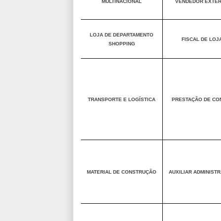
MULTINACIONAL
VENDEDOR EXTE
LOJA DE DEPARTAMENTO
FISCAL DE LOJ
SHOPPING
TRANSPORTE E LOGÍSTICA
PRESTAÇÃO DE CO
MATERIAL DE CONSTRUÇÃO
AUXILIAR ADMINISTR