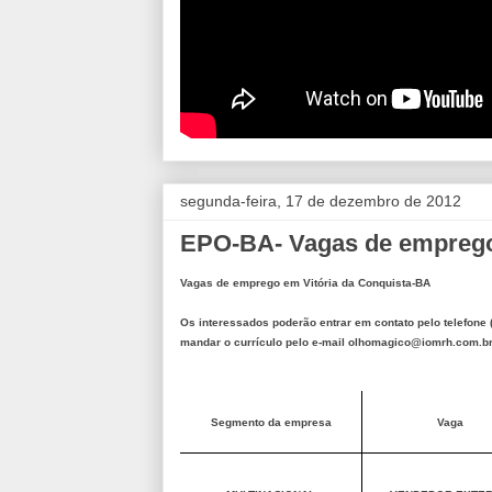
segunda-feira, 17 de dezembro de 2012
EPO-BA- Vagas de emprego 
Vagas de emprego em Vitória da Conquista-BA
Os interessados poderão entrar em contato pelo telefone
mandar o currículo pelo e-mail olhomagico@iomrh.com.b
Segmento da empresa
Vaga