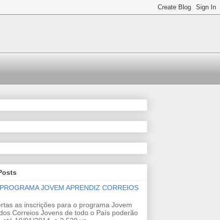
Posts
 PROGRAMA JOVEM APRENDIZ CORREIOS
rtas as inscrições para o programa Jovem
dos Correios Jovens de todo o País poderão